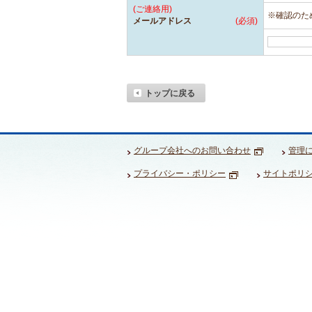
(ご連絡用)
※確認のた
メールアドレス
(必須)
トップに戻る
グループ会社へのお問い合わせ
管理
プライバシー・ポリシー
サイトポリ